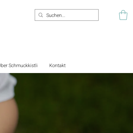
ber Schmuckkistli
Kontakt