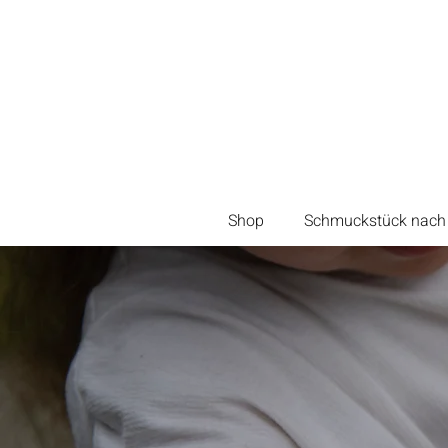
Shop
Schmuckstück nach