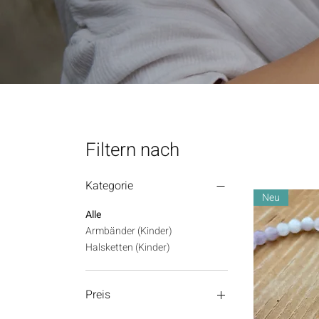
Filtern nach
Kategorie
Neu
Alle
Armbänder (Kinder)
Halsketten (Kinder)
Preis