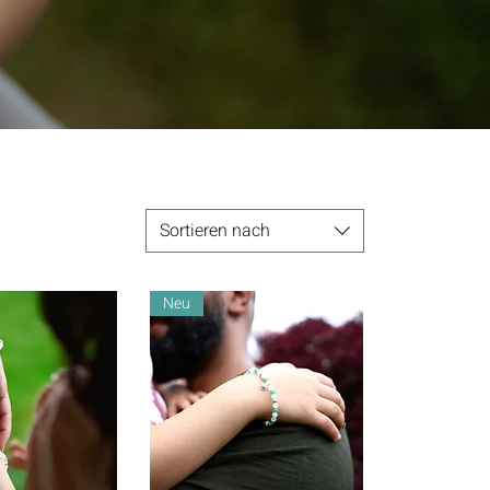
Sortieren nach
Neu