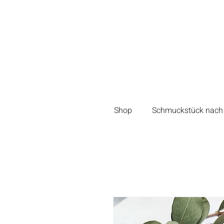
Shop
Schmuckstück nach