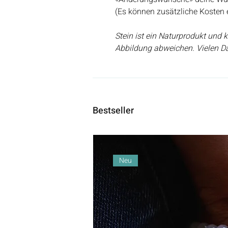
(Es können zusätzliche Kosten 
Stein ist ein Naturprodukt und
Abbildung abweichen. Vielen Da
Bestseller
Neu