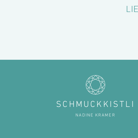
LI
SCHMUCKKISTLI
NADINE KRAMER