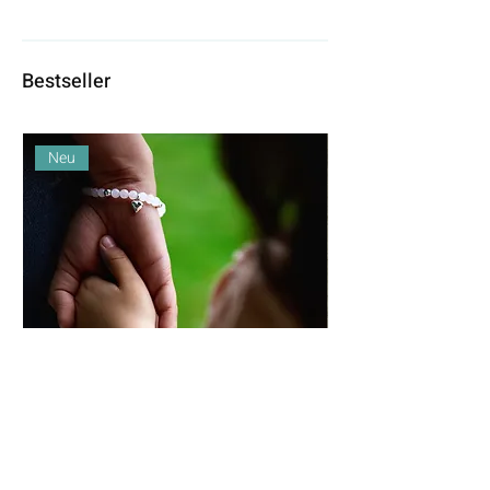
Bestseller
Neu