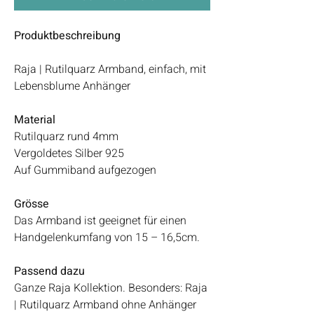
Produktbeschreibung
Raja | Rutilquarz Armband, einfach, mit
Lebensblume Anhänger
Material
Rutilquarz rund 4mm
Vergoldetes Silber 925
Auf Gummiband aufgezogen
Grösse
Das Armband ist geeignet für einen
Handgelenkumfang von 15 – 16,5cm.
Passend dazu
Ganze Raja Kollektion. Besonders: Raja
| Rutilquarz Armband ohne Anhänger