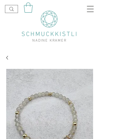
SCHMUCKKISTLI
NADINE KRAMER