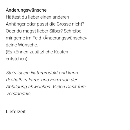
Änderungswünsche
Hättest du lieber einen anderen
Anhänger oder passt die Grösse nicht?
Oder du magst lieber Silber? Schreibe
mir gerne im Feld «Änderungswünsche»
deine Wünsche.
(Es können zusätzliche Kosten
entstehen)
Stein ist ein Naturprodukt und kann
deshalb in Farbe und Form von der
Abbildung abweichen. Vielen Dank fürs
Verständnis.
Lieferzeit
Die Lieferzeit beträgt 3 – 5 Tage.