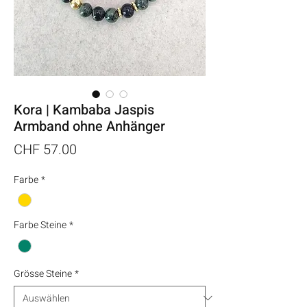
Kora | Kambaba Jaspis
Armband ohne Anhänger
Preis
CHF 57.00
Farbe
*
Farbe Steine
*
Grösse Steine
*