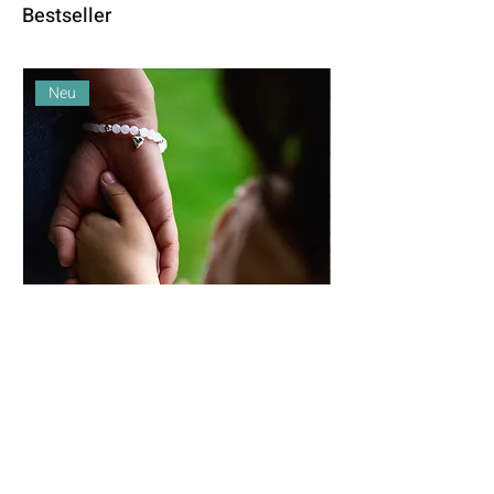
Bestseller
Neu