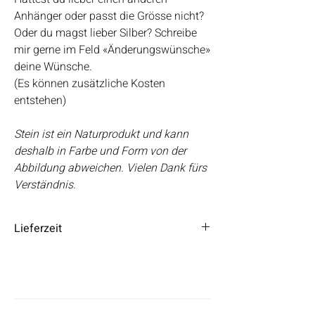
Anhänger oder passt die Grösse nicht?
Oder du magst lieber Silber? Schreibe
mir gerne im Feld «Änderungswünsche»
deine Wünsche.
(Es können zusätzliche Kosten
entstehen)
Stein ist ein Naturprodukt und kann
deshalb in Farbe und Form von der
Abbildung abweichen. Vielen Dank fürs
Verständnis.
Lieferzeit
Die Lieferzeit beträgt 3 – 5 Tage.