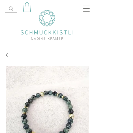
SCHMUCKKISTLI
NADINE KRAMER