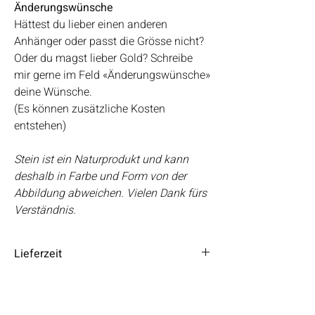
Änderungswünsche
Hättest du lieber einen anderen
Anhänger oder passt die Grösse nicht?
Oder du magst lieber Gold? Schreibe
mir gerne im Feld «Änderungswünsche»
deine Wünsche.
(Es können zusätzliche Kosten
entstehen)
Stein ist ein Naturprodukt und kann
deshalb in Farbe und Form von der
Abbildung abweichen. Vielen Dank fürs
Verständnis.
Lieferzeit
Die Lieferzeit beträgt 3 – 5 Tage.