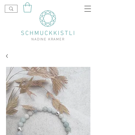
SCHMUCKKISTLI
NADINE KRAMER