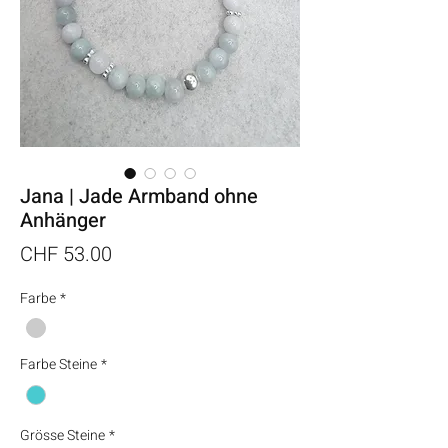
Jana | Jade Armband ohne
Anhänger
Preis
CHF 53.00
Farbe
*
Farbe Steine
*
Grösse Steine
*