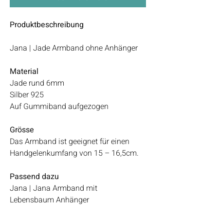
Produktbeschreibung
Jana | Jade Armband ohne Anhänger
Material
Jade rund 6mm
Silber 925
Auf Gummiband aufgezogen
Grösse
Das Armband ist geeignet für einen
Handgelenkumfang von 15 – 16,5cm.
Passend dazu
Jana | Jana Armband mit
Lebensbaum Anhänger