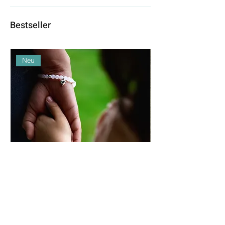
Bestseller
Neu