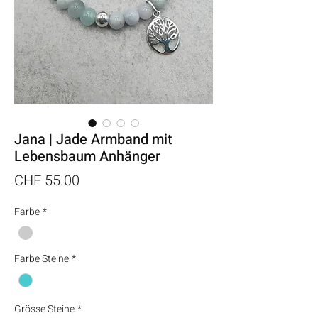
Jana | Jade Armband mit
Lebensbaum Anhänger
Preis
CHF 55.00
Farbe
*
Farbe Steine
*
Grösse Steine
*