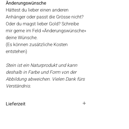
Änderungswünsche
Hättest du lieber einen anderen
Anhänger oder passt die Grösse nicht?
Oder du magst lieber Gold? Schreibe
mir gerne im Feld «Änderungswünsche»
deine Wünsche.
(Es können zusätzliche Kosten
entstehen)
Stein ist ein Naturprodukt und kann
deshalb in Farbe und Form von der
Abbildung abweichen. Vielen Dank fürs
Verständnis.
Lieferzeit
Die Lieferzeit beträgt 3 – 5 Tage.