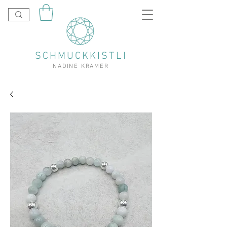
SCHMUCKKISTLI
NADINE KRAMER