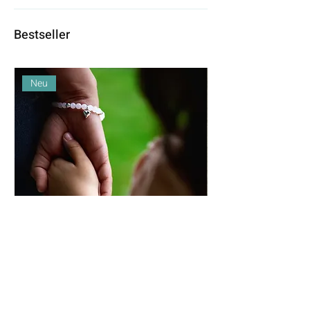
Bestseller
Neu