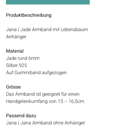
Produktbeschreibung
Jana | Jade Armband mit Lebensbaum
Anhänger
Material
Jade rund 6mm
Silber 925
Auf Gummiband aufgezogen
Grösse
Das Armband ist geeignet für einen
Handgelenkumfang von 15 – 16,5cm.
Passend dazu
Jana | Jana Armband ohne Anhänger