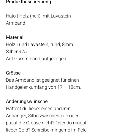
Produktbeschreibung
Hajo | Holz (hell) mit Lavastein
Armband
Material
Holz i und Lavastein, rund, 8mm
Silber 925
Auf Gummiband aufgezogen
Grösse
Das Armband ist geeignet für einen
Handgelenkumfang von 17 – 18cm.
Änderungswünsche
Hättest du lieber einen anderen
Anhänger, Silberzwischenteile oder
passt die Grösse nicht? Oder du magst
lieber Gold? Schreibe mir gerne im Feld