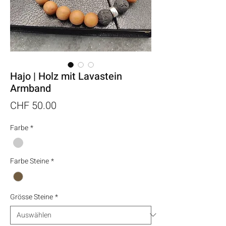
Hajo | Holz mit Lavastein
Armband
Preis
CHF 50.00
Farbe
*
Farbe Steine
*
Grösse Steine
*