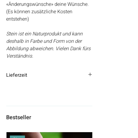
«Änderungswünsche» deine Wünsche.
(Es können zusätzliche Kosten
entstehen)
Stein ist ein Naturprodukt und kann
deshalb in Farbe und Form von der
Abbildung abweichen. Vielen Dank fürs
Verständnis.
Lieferzeit
Die Lieferzeit beträgt 3 – 5 Tage.
Bestseller