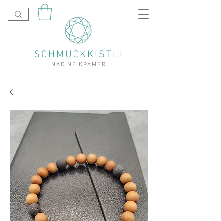
SCHMUCKKISTLI
NADINE KRAMER