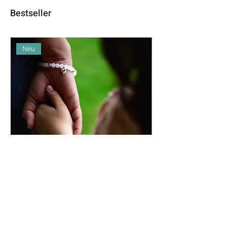
Bestseller
Neu