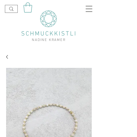
SCHMUCKKISTLI
NADINE KRAMER