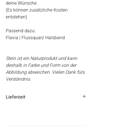
deine Wünsche.
(Es können zusätzliche Kosten
entstehen)
Passend dazu:
Flavia | Flussquarz Halsband
Stein ist ein Naturprodukt und kann
deshalb in Farbe und Form von der
Abbildung abweichen. Vielen Dank fürs
Verständnis.
Lieferzeit
Die Lieferzeit beträgt 3 – 5 Tage.