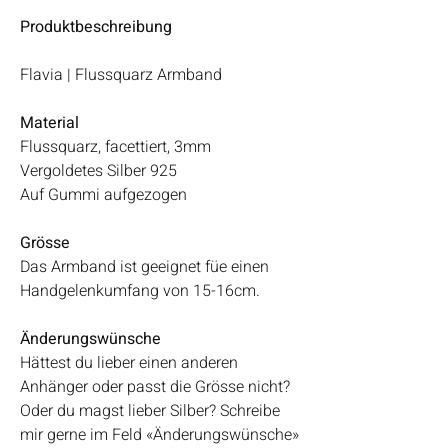
Produktbeschreibung
Flavia | Flussquarz Armband
Material
Flussquarz, facettiert, 3mm
Vergoldetes Silber 925
Auf Gummi aufgezogen
Grösse
Das Armband ist geeignet füe einen
Handgelenkumfang von 15-16cm.
Änderungswünsche
Hättest du lieber einen anderen
Anhänger oder passt die Grösse nicht?
Oder du magst lieber Silber? Schreibe
mir gerne im Feld «Änderungswünsche»