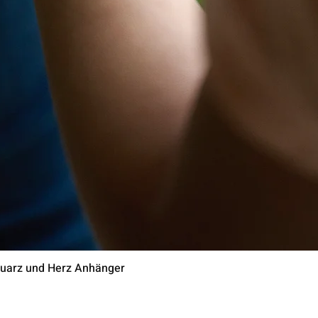
uarz und Herz Anhänger