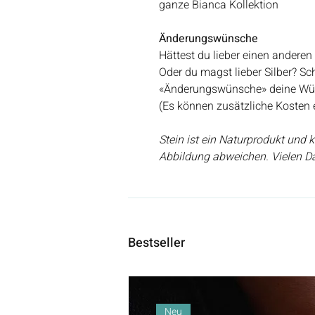
ganze Bianca Kollektion
Änderungswünsche
Hättest du lieber einen anderen
Oder du magst lieber Silber? Sc
«Änderungswünsche» deine Wü
(Es können zusätzliche Kosten 
Stein ist ein Naturprodukt und
Abbildung abweichen. Vielen Da
Bestseller
Neu