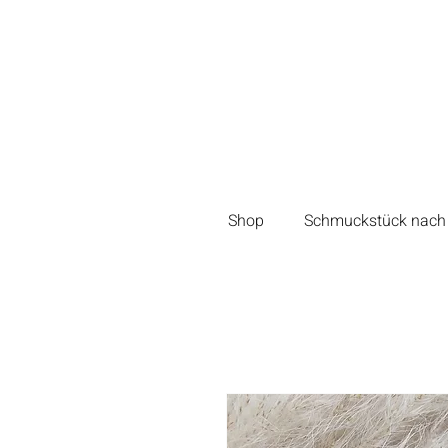
Shop
Schmuckstück nach