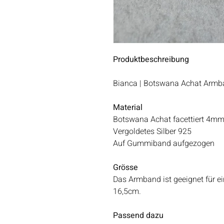
Produktbeschreibung
Bianca | Botswana Achat Armba
Material
Botswana Achat facettiert 4m
Vergoldetes Silber 925
Auf Gummiband aufgezogen
Grösse
Das Armband ist geeignet für 
16,5cm.
Passend dazu