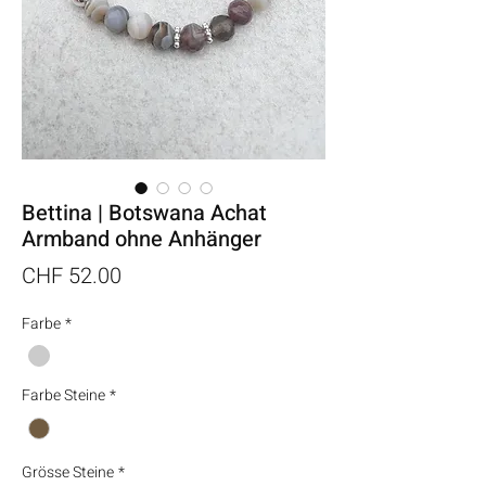
Bettina | Botswana Achat
Armband ohne Anhänger
Preis
CHF 52.00
Farbe
*
Farbe Steine
*
Grösse Steine
*