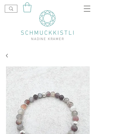
SCHMUCKKISTLI
NADINE KRAMER