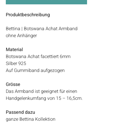
Produktbeschreibung
Bettina | Botswana Achat Armband
ohne Anhänger
Material
Botswana Achat facettiert 6mm
Silber 925
Auf Gummiband aufgezogen
Grösse
Das Armband ist geeignet für einen
Handgelenkumfang von 15 – 16,5cm.
Passend dazu
ganze Bettina Kollektion