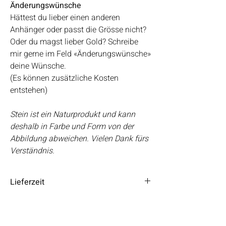
Änderungswünsche
Hättest du lieber einen anderen
Anhänger oder passt die Grösse nicht?
Oder du magst lieber Gold? Schreibe
mir gerne im Feld «Änderungswünsche»
deine Wünsche.
(Es können zusätzliche Kosten
entstehen)
Stein ist ein Naturprodukt und kann
deshalb in Farbe und Form von der
Abbildung abweichen. Vielen Dank fürs
Verständnis.
Lieferzeit
Die Lieferzeit beträgt 3 – 5 Tage.