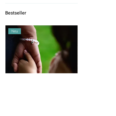
Bestseller
Neu