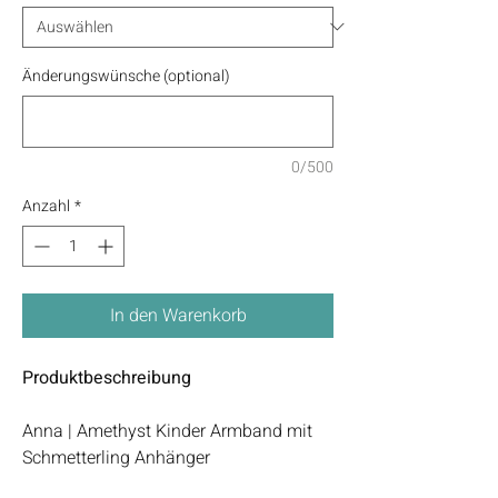
Änderungswünsche (optional)
0/500
Anzahl
*
In den Warenkorb
Produktbeschreibung
Anna | Amethyst Kinder Armband mit
Schmetterling Anhänger