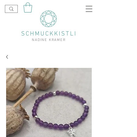
SCHMUCKKISTLI
NADINE KRAMER