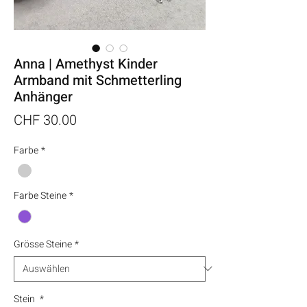
Anna | Amethyst Kinder
Armband mit Schmetterling
Anhänger
Preis
CHF 30.00
Farbe
*
Farbe Steine
*
Grösse Steine
*
Stein
*