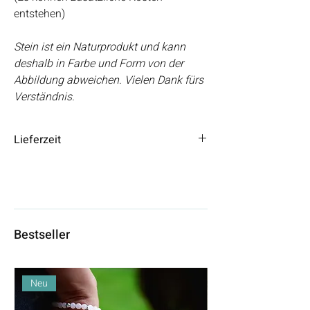
entstehen)
Stein ist ein Naturprodukt und kann
deshalb in Farbe und Form von der
Abbildung abweichen. Vielen Dank fürs
Verständnis.
Lieferzeit
Die Lieferzeit beträgt 3 – 5 Tage.
Bestseller
Neu