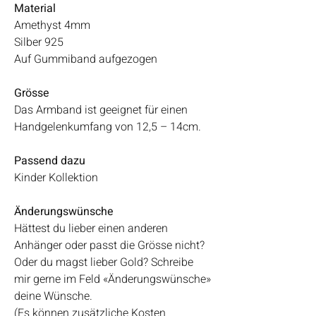
Material
Amethyst 4mm
Silber 925
Auf Gummiband aufgezogen
Grösse
Das Armband ist geeignet für einen
Handgelenkumfang von 12,5 – 14cm.
Passend dazu
Kinder Kollektion
Änderungswünsche
Hättest du lieber einen anderen
Anhänger oder passt die Grösse nicht?
Oder du magst lieber Gold? Schreibe
mir gerne im Feld «Änderungswünsche»
deine Wünsche.
(Es können zusätzliche Kosten